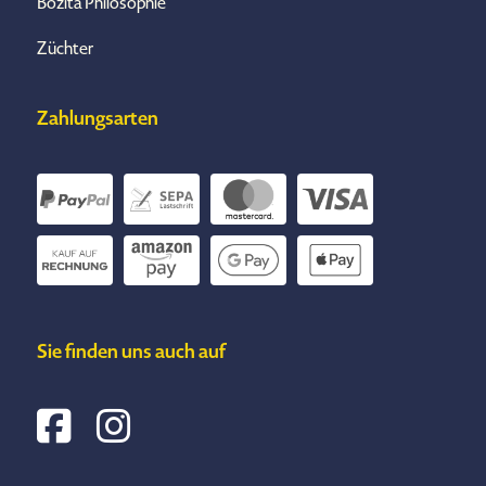
Bozita Philosophie
Züchter
Zahlungsarten
Sie finden uns auch auf