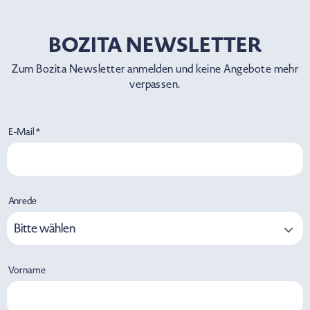
BOZITA NEWSLETTER
Zum Bozita Newsletter anmelden und keine Angebote mehr
verpassen.
E-Mail *
Anrede
Bitte wählen
Vorname