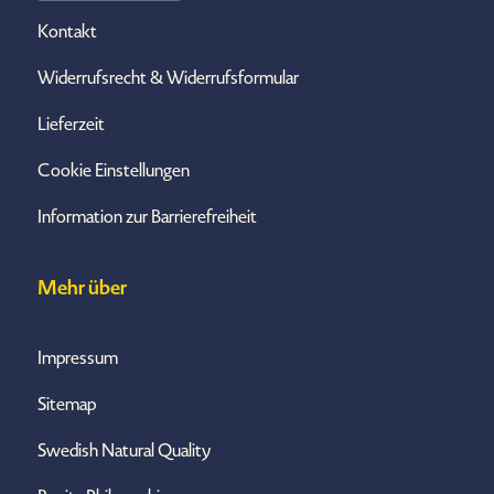
Kontakt
Widerrufsrecht & Widerrufsformular
Lieferzeit
Cookie Einstellungen
Information zur Barrierefreiheit
Mehr über
Impressum
Sitemap
Swedish Natural Quality