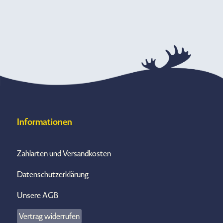
Informationen
Zahlarten und Versandkosten
Datenschutzerklärung
Unsere AGB
Vertrag widerrufen