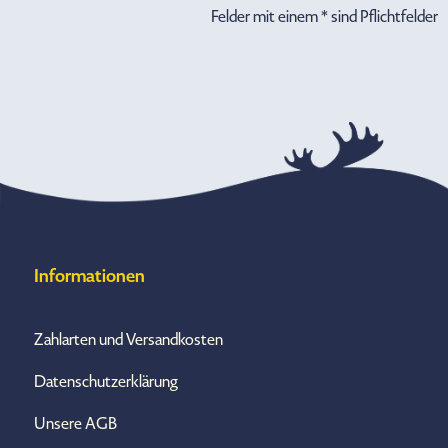
Felder mit einem * sind Pflichtfelder
Informationen
Zahlarten und Versandkosten
Datenschutzerklärung
Unsere AGB