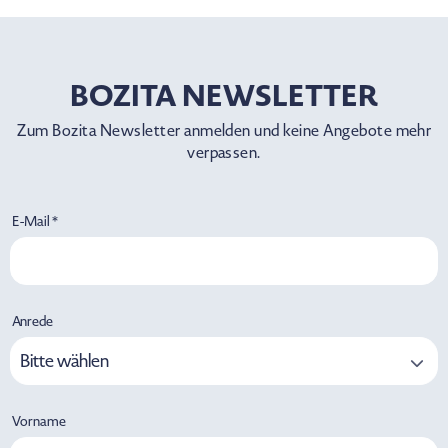
BOZITA NEWSLETTER
Zum Bozita Newsletter anmelden und keine Angebote mehr
verpassen.
E-Mail *
Anrede
Bitte wählen
Vorname