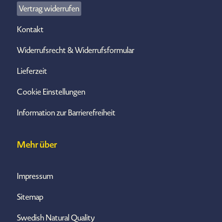
Vertrag widerrufen
Kontakt
Widerrufsrecht & Widerrufsformular
Lieferzeit
Cookie Einstellungen
Information zur Barrierefreiheit
Mehr über
Impressum
Sitemap
Swedish Natural Quality