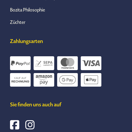
Bozita Philosophie
Züchter
Zahlungsarten
Sie finden uns auch auf