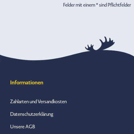
Felder mit einem * sind Pflichtfelder
Informationen
Zahlarten und Versandkosten
Datenschutzerklärung
Unsere AGB