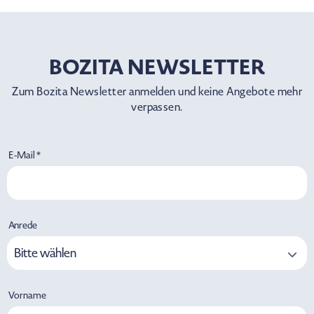
BOZITA NEWSLETTER
Zum Bozita Newsletter anmelden und keine Angebote mehr
verpassen.
E-Mail *
Anrede
Bitte wählen
Vorname