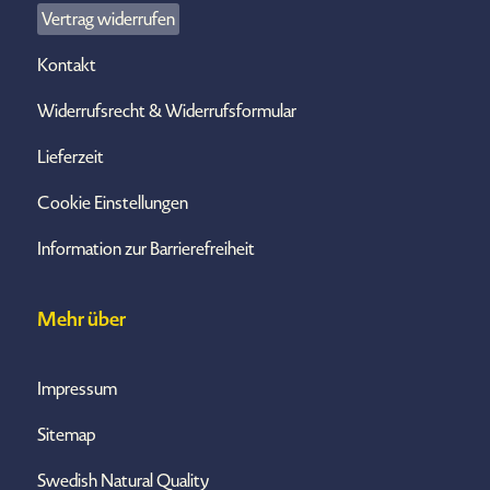
Vertrag widerrufen
Kontakt
Widerrufsrecht & Widerrufsformular
Lieferzeit
Cookie Einstellungen
Information zur Barrierefreiheit
Mehr über
Impressum
Sitemap
Swedish Natural Quality