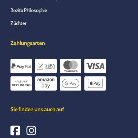
Bozita Philosophie
Züchter
Zahlungsarten
Sie finden uns auch auf