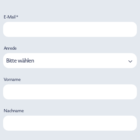
E-Mail *
Anrede
Bitte wählen
Vorname
Nachname