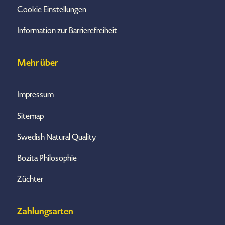
Cookie Einstellungen
Information zur Barrierefreiheit
Mehr über
Impressum
Sitemap
Swedish Natural Quality
Bozita Philosophie
Züchter
Zahlungsarten