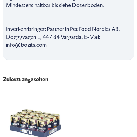
Mindestens haltbar bis siehe Dosenboden.
Inverkehrbringer: Partner in Pet Food Nordics AB,
Doggyvägen 1, 447 84 Vargarda, E-Mail:
info@bozita.com
Zuletzt angesehen