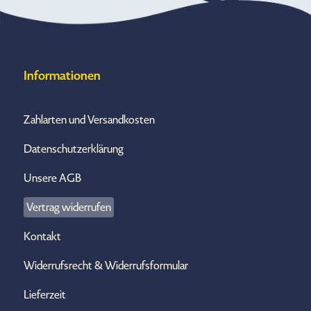
Informationen
Zahlarten und Versandkosten
Datenschutzerklärung
Unsere AGB
Vertrag widerrufen
Kontakt
Widerrufsrecht & Widerrufsformular
Lieferzeit