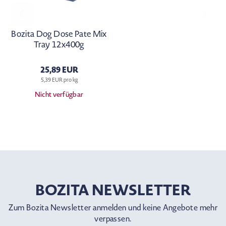
Bozita Dog Dose Pate Mix
Tray 12x400g
25,89 EUR
5,39 EUR pro kg
Nicht verfügbar
BOZITA NEWSLETTER
Zum Bozita Newsletter anmelden und keine Angebote mehr
verpassen.