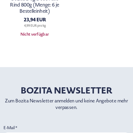
Rind 800g (Menge: 6 je
Bestelleinheit)
23,94 EUR
4,99 EUR pro kg
Nicht verfügbar
BOZITA NEWSLETTER
Zum Bozita Newsletter anmelden und keine Angebote mehr
verpassen.
E-Mail *