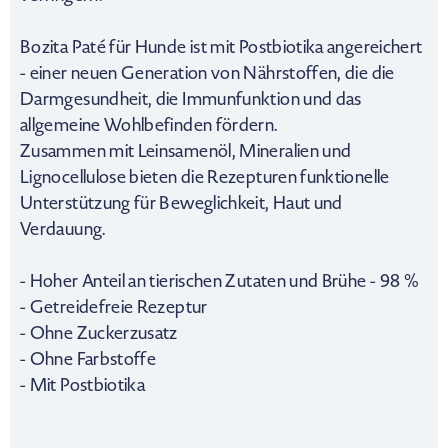
Bozita Paté für Hunde ist mit Postbiotika angereichert
- einer neuen Generation von Nährstoffen, die die
Darmgesundheit, die Immunfunktion und das
allgemeine Wohlbefinden fördern.
Zusammen mit Leinsamenöl, Mineralien und
Lignocellulose bieten die Rezepturen funktionelle
Unterstützung für Beweglichkeit, Haut und
Verdauung.
- Hoher Anteil an tierischen Zutaten und Brühe - 98 %
- Getreidefreie Rezeptur
- Ohne Zuckerzusatz
- Ohne Farbstoffe
- Mit Postbiotika