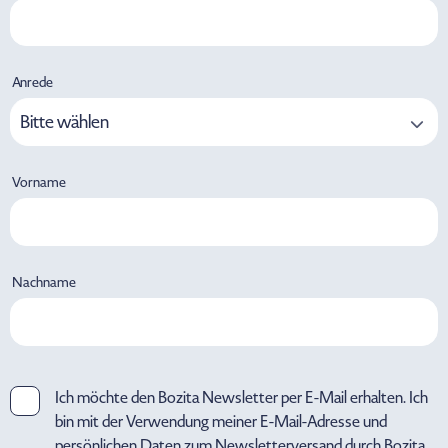
Anrede
Bitte wählen
Vorname
Nachname
Ich möchte den Bozita Newsletter per E-Mail erhalten. Ich
bin mit der Verwendung meiner E-Mail-Adresse und
persönlichen Daten zum Newsletterversand durch Bozita