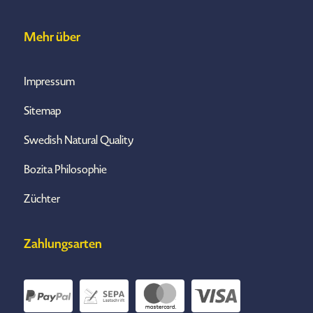
Mehr über
Impressum
Sitemap
Swedish Natural Quality
Bozita Philosophie
Züchter
Zahlungsarten