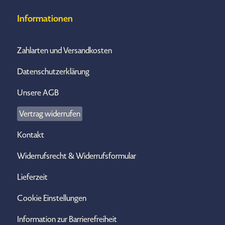
Informationen
Zahlarten und Versandkosten
Datenschutzerklärung
Unsere AGB
Vertrag widerrufen
Kontakt
Widerrufsrecht & Widerrufsformular
Lieferzeit
Cookie Einstellungen
Information zur Barrierefreiheit