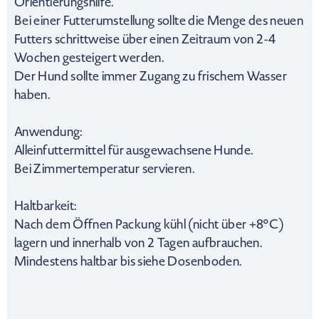
Orientierungshilfe.
Bei einer Futterumstellung sollte die Menge des neuen
Futters schrittweise über einen Zeitraum von 2-4
Wochen gesteigert werden.
Der Hund sollte immer Zugang zu frischem Wasser
haben.
Anwendung:
Alleinfuttermittel für ausgewachsene Hunde.
Bei Zimmertemperatur servieren.
Haltbarkeit:
Nach dem Öffnen Packung kühl (nicht über +8°C)
lagern und innerhalb von 2 Tagen aufbrauchen.
Mindestens haltbar bis siehe Dosenboden.