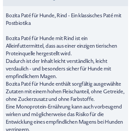
Bozita Paté für Hunde, Rind - Ein klassisches Paté mit
Postbiotika
Bozita Paté für Hunde mit Rind ist ein
Alleinfuttermittel, dass aus einer einzigen tierischen
Proteinquelle hergestellt wird.
Dadurch ist der Inhalt leicht verständlich, leicht
verdaulich - und besonders sicher für Hunde mit
empfindlichem Magen.
Bozita Paté für Hunde enthält sorgfältig ausgewählte
Zutaten mit einem hohen Fleischanteil, ohne Getreide,
ohne Zuckerzusatz und ohne Farbstoffe.
Eine Monoprotein-Ernährung kann auch vorbeugend
wirken und möglicherweise das Risiko für die
Entwicklung eines empfindlichen Magens bei Hunden
verringern.