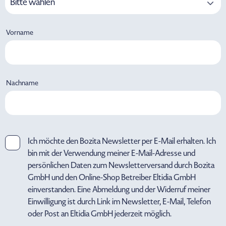
Bitte wählen
Vorname
Nachname
Ich möchte den Bozita Newsletter per E-Mail erhalten. Ich
bin mit der Verwendung meiner E-Mail-Adresse und
persönlichen Daten zum Newsletterversand durch Bozita
GmbH und den Online-Shop Betreiber Eltidia GmbH
einverstanden. Eine Abmeldung und der Widerruf meiner
Einwilligung ist durch Link im Newsletter, E-Mail, Telefon
oder Post an Eltidia GmbH jederzeit möglich.