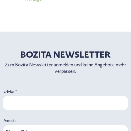
BOZITA NEWSLETTER
Zum Bozita Newsletter anmelden und keine Angebote mehr
verpassen.
E-Mail *
Anrede