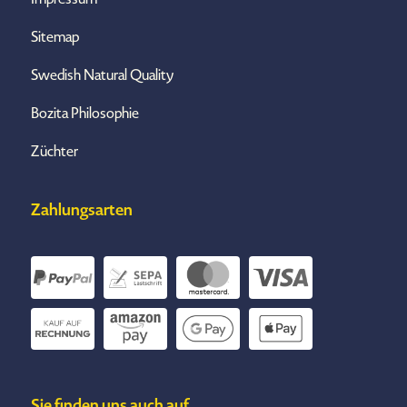
Sitemap
Swedish Natural Quality
Bozita Philosophie
Züchter
Zahlungsarten
Sie finden uns auch auf