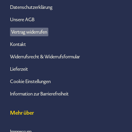
Datenschutzerklärung
Unsere AGB
Vertrag widerrufen
Kontakt
Widerrufsrecht & Widerrufsformular
Lieferzeit
Cookie Einstellungen
Information zur Barrierefreiheit
Mehr über
Impressum