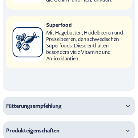
die Gehirn- und Herzfunktion.
Superfood
Mit Hagebutten, Heidelbeeren und
Preiselbeeren, den schwedischen
Superfoods. Diese enthalten
besonders viele Vitamine und
Antioxidantien.
Fütterungsempfehlung
Produkteigenschaften