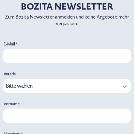
BOZITA NEWSLETTER
Zum Bozita Newsletter anmelden und keine Angebote mehr
verpassen.
E-Mail *
Anrede
Bitte wählen
Vorname
Nachname