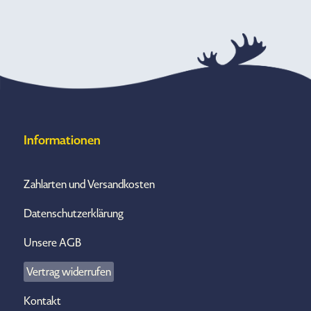
Informationen
Zahlarten und Versandkosten
Datenschutzerklärung
Unsere AGB
Vertrag widerrufen
Kontakt