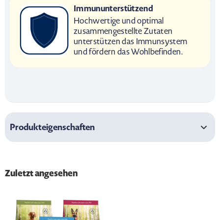
Immununterstützend
Hochwertige und optimal
zusammengestellte Zutaten
unterstützen das Immunsystem
und fördern das Wohlbefinden.
Produkteigenschaften
Zuletzt angesehen