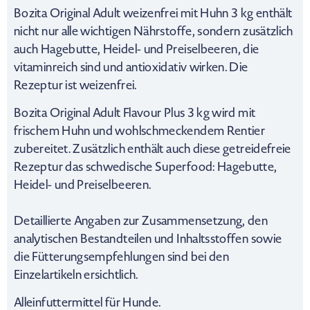
Bozita Original Adult weizenfrei mit Huhn 3 kg enthält
nicht nur alle wichtigen Nährstoffe, sondern zusätzlich
auch Hagebutte, Heidel- und Preiselbeeren, die
vitaminreich sind und antioxidativ wirken. Die
Rezeptur ist weizenfrei.
Bozita Original Adult Flavour Plus 3 kg wird mit
frischem Huhn und wohlschmeckendem Rentier
zubereitet. Zusätzlich enthält auch diese getreidefreie
Rezeptur das schwedische Superfood: Hagebutte,
Heidel- und Preiselbeeren.
Detaillierte Angaben zur Zusammensetzung, den
analytischen Bestandteilen und Inhaltsstoffen sowie
die Fütterungsempfehlungen sind bei den
Einzelartikeln ersichtlich.
Alleinfuttermittel für Hunde.