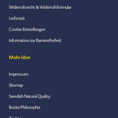
Widerrufsrecht & Widerrufsformular
Lieferzeit
Cookie Einstellungen
Information zur Barrierefreiheit
Mehr über
Impressum
Sitemap
Swedish Natural Quality
Bozita Philosophie