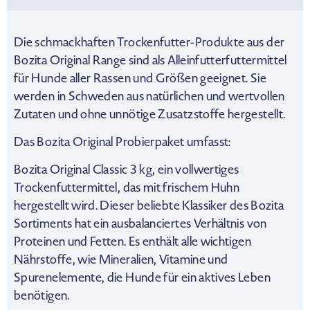
Die schmackhaften Trockenfutter-Produkte aus der
Bozita Original Range sind als Alleinfutterfuttermittel
für Hunde aller Rassen und Größen geeignet. Sie
werden in Schweden aus natürlichen und wertvollen
Zutaten und ohne unnötige Zusatzstoffe hergestellt.
Das Bozita Original Probierpaket umfasst:
Bozita Original Classic 3 kg, ein vollwertiges
Trockenfuttermittel, das mit frischem Huhn
hergestellt wird. Dieser beliebte Klassiker des Bozita
Sortiments hat ein ausbalanciertes Verhältnis von
Proteinen und Fetten. Es enthält alle wichtigen
Nährstoffe, wie Mineralien, Vitamine und
Spurenelemente, die Hunde für ein aktives Leben
benötigen.