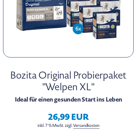
Bozita Original Probierpaket
"Welpen XL"
Ideal für einen gesunden Start ins Leben
26,99 EUR
inkl. 7 % MwSt. zzgl.
Versandkosten