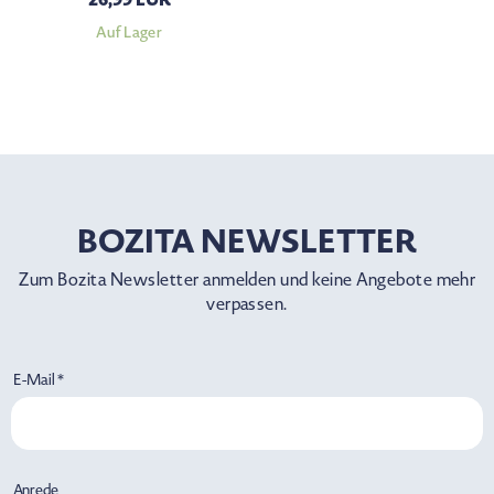
Auf Lager
BOZITA NEWSLETTER
Zum Bozita Newsletter anmelden und keine Angebote mehr
verpassen.
E-Mail *
Anrede