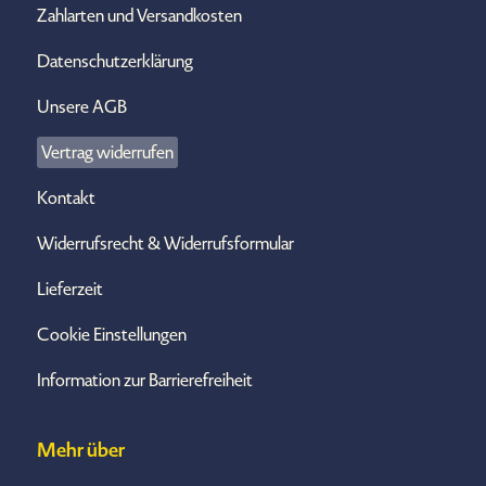
Zahlarten und Versandkosten
Datenschutzerklärung
Unsere AGB
Vertrag widerrufen
Kontakt
Widerrufsrecht & Widerrufsformular
Lieferzeit
Cookie Einstellungen
Information zur Barrierefreiheit
Mehr über