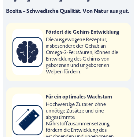
Bozita – Schwedische Qualität. Von Natur aus gut.
Fördert die Gehirn-Entwicklung
Die ausgewogene Rezeptur,
insbesondere der Gehalt an
Omega-3-Fettsäuren, können die
Entwicklung des Gehirns von
geborenen und ungeborenen
Welpen fördern.
Für ein optimales Wachstum
Hochwertige Zutaten ohne
unnötige Zusätze und eine
abgestimmte
Nährstoffzusammensetzung
fördern die Entwicklung des
wachsenden und ungeborenen