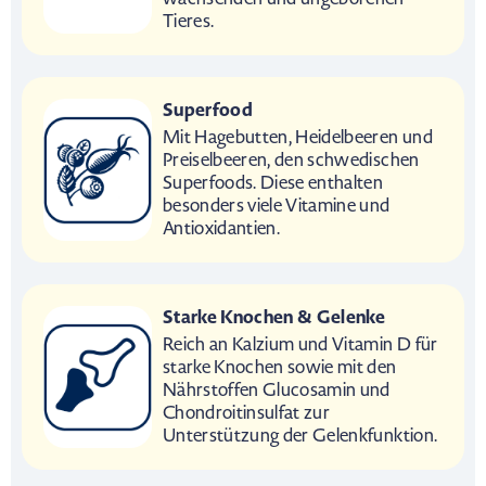
Tieres.
Superfood
Mit Hagebutten, Heidelbeeren und
Preiselbeeren, den schwedischen
Superfoods. Diese enthalten
besonders viele Vitamine und
Antioxidantien.
Starke Knochen & Gelenke
Reich an Kalzium und Vitamin D für
starke Knochen sowie mit den
Nährstoffen Glucosamin und
Chondroitinsulfat zur
Unterstützung der Gelenkfunktion.