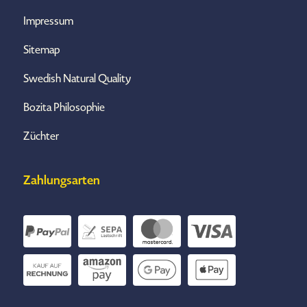
Impressum
Sitemap
Swedish Natural Quality
Bozita Philosophie
Züchter
Zahlungsarten