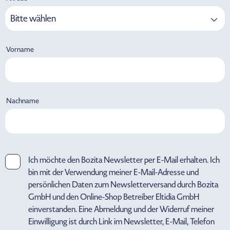
Bitte wählen
Vorname
Nachname
Ich möchte den Bozita Newsletter per E-Mail erhalten. Ich
bin mit der Verwendung meiner E-Mail-Adresse und
persönlichen Daten zum Newsletterversand durch Bozita
GmbH und den Online-Shop Betreiber Eltidia GmbH
einverstanden. Eine Abmeldung und der Widerruf meiner
Einwilligung ist durch Link im Newsletter, E-Mail, Telefon