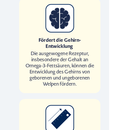
Fördert die Gehirn-
Entwicklung
Die ausgewogene Rezeptur,
insbesondere der Gehalt an
Omega-3-Fettsäuren, können die
Entwicklung des Gehirns von
geborenen und ungeborenen
Welpen fördern.