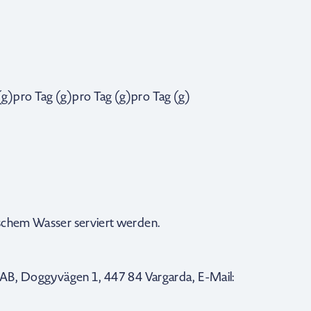
g)pro Tag (g)pro Tag (g)pro Tag (g)
ischem Wasser serviert werden.
s AB, Doggyvägen 1, 447 84 Vargarda, E-Mail: