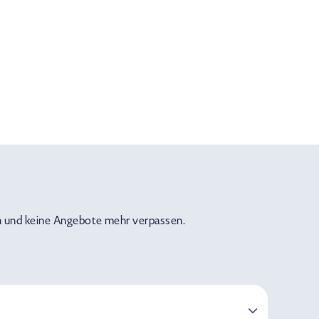
 und keine Angebote mehr verpassen.