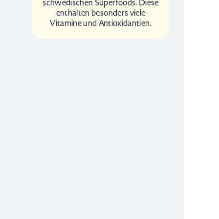
schwedischen Superfoods. Diese
enthalten besonders viele
Vitamine und Antioxidantien.