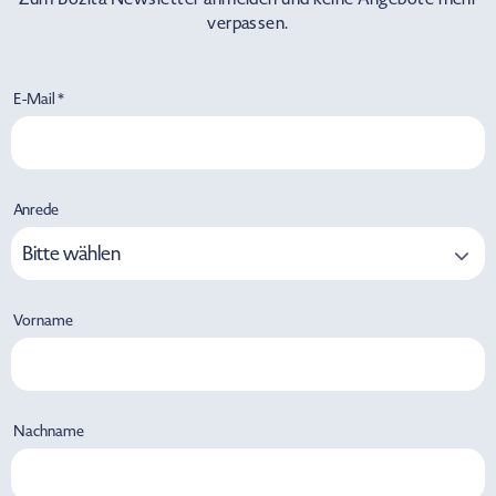
verpassen.
E-Mail *
Anrede
Bitte wählen
Vorname
Nachname