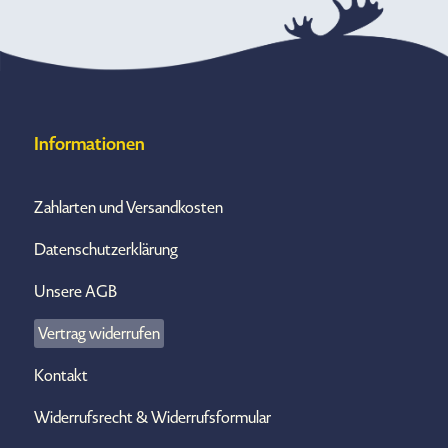
Informationen
Zahlarten und Versandkosten
Datenschutzerklärung
Unsere AGB
Vertrag widerrufen
Kontakt
Widerrufsrecht & Widerrufsformular