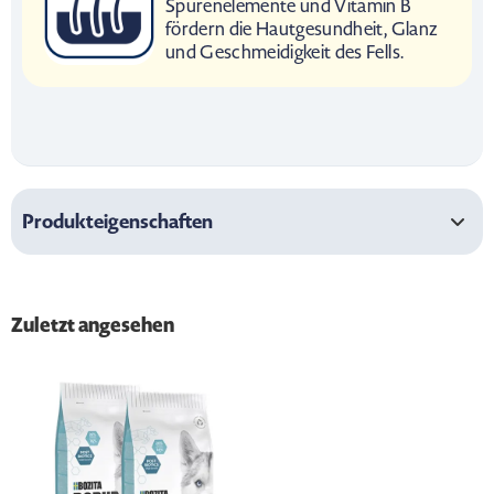
Spurenelemente und Vitamin B
fördern die Hautgesundheit, Glanz
und Geschmeidigkeit des Fells.
Produkteigenschaften
Zuletzt angesehen