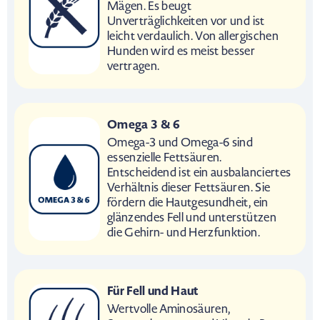
Mägen. Es beugt
Unverträglichkeiten vor und ist
leicht verdaulich. Von allergischen
Hunden wird es meist besser
vertragen.
Omega 3 & 6
Omega-3 und Omega-6 sind
essenzielle Fettsäuren.
Entscheidend ist ein ausbalanciertes
Verhältnis dieser Fettsäuren. Sie
fördern die Hautgesundheit, ein
glänzendes Fell und unterstützen
die Gehirn- und Herzfunktion.
Für Fell und Haut
Wertvolle Aminosäuren,