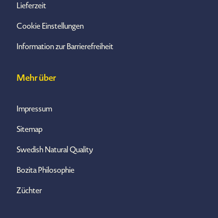
Lieferzeit
Cookie Einstellungen
Information zur Barrierefreiheit
Mehr über
Impressum
Sitemap
Swedish Natural Quality
Bozita Philosophie
Züchter