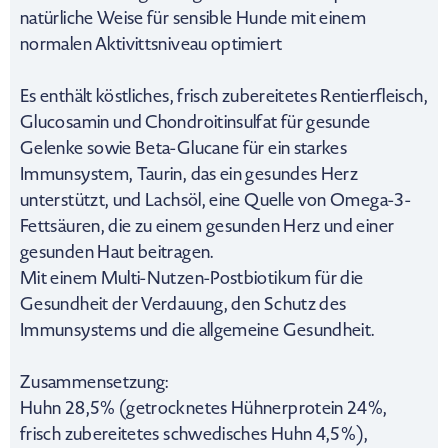
natürliche Weise für sensible Hunde mit einem
normalen Aktivittsniveau optimiert
Es enthält köstliches, frisch zubereitetes Rentierfleisch,
Glucosamin und Chondroitinsulfat für gesunde
Gelenke sowie Beta-Glucane für ein starkes
Immunsystem, Taurin, das ein gesundes Herz
unterstützt, und Lachsöl, eine Quelle von Omega-3-
Fettsäuren, die zu einem gesunden Herz und einer
gesunden Haut beitragen.
Mit einem Multi-Nutzen-Postbiotikum für die
Gesundheit der Verdauung, den Schutz des
Immunsystems und die allgemeine Gesundheit.
Zusammensetzung:
Huhn 28,5% (getrocknetes Hühnerprotein 24%,
frisch zubereitetes schwedisches Huhn 4,5%),