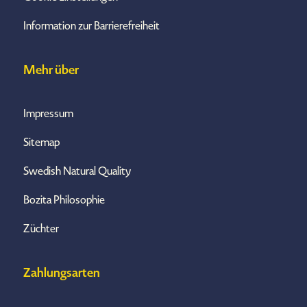
Information zur Barrierefreiheit
Mehr über
Impressum
Sitemap
Swedish Natural Quality
Bozita Philosophie
Züchter
Zahlungsarten