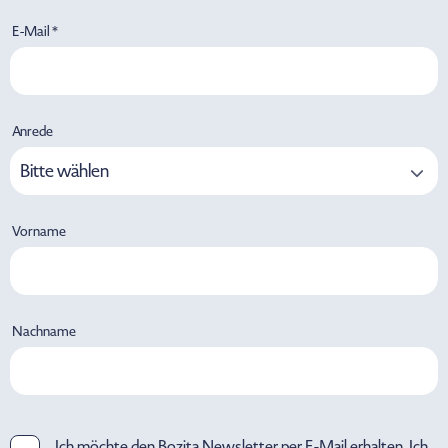
E-Mail *
Anrede
Bitte wählen
Vorname
Nachname
Ich möchte den Bozita Newsletter per E-Mail erhalten. Ich