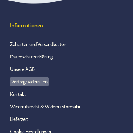
Informationen
Zahlarten und Versandkosten
Datenschutzerklärung
Unsere AGB
Vertrag widerrufen
Kontakt
Widerrufsrecht & Widerrufsformular
Lieferzeit
Cookie Einstellungen