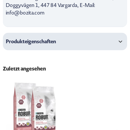
Doggyvägen 1, 447 84 Vargarda, E-Mail:
info@bozita.com
Produkteigenschaften
Zuletzt angesehen