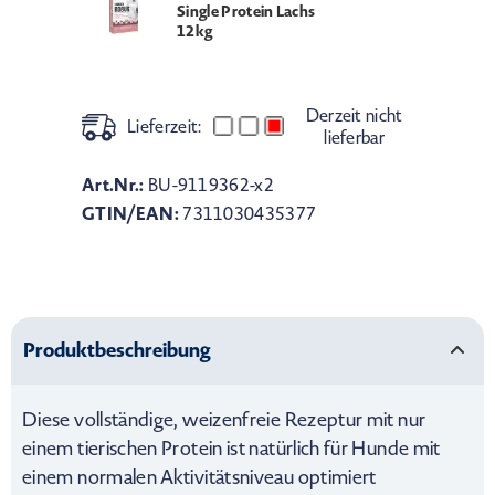
Single Protein Lachs
12kg
Derzeit nicht
Lieferzeit:
lieferbar
Art.Nr.:
BU-9119362-x2
GTIN/EAN:
7311030435377
Produktbeschreibung
Diese vollständige, weizenfreie Rezeptur mit nur
einem tierischen Protein ist natürlich für Hunde mit
einem normalen Aktivitätsniveau optimiert