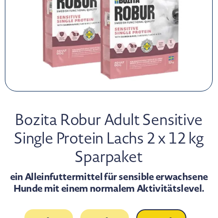
Bozita Robur Adult Sensitive
Single Protein Lachs 2 x 12 kg
Sparpaket
ein Alleinfuttermittel für sensible erwachsene
Hunde mit einem normalem Aktivitätslevel.