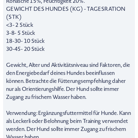
Rohasche 15%, Feuchtigkeit 20%.
GEWICHT DES HUNDES (KG) - TAGESRATION
(STK)
<3- 2 Stück
3-8- 5 Stück
18-30- 10 Stück
30-45- 20 Stück
Gewicht, Alter und Aktivitätsniveau sind Faktoren, die
den Energiebedarf deines Hundes beeinflussen
können. Betrachte die Fütterungsempfehlung daher
nur als Orientierungshilfe. Der Hund sollte immer
Zugang zu frischem Wasser haben.
Verwendung: Ergänzungsfuttermittel für Hunde. Kann
als Leckerli oder Belohnung beim Training verwendet
werden. Der Hund sollte immer Zugang zu frischem
Wasser haben.