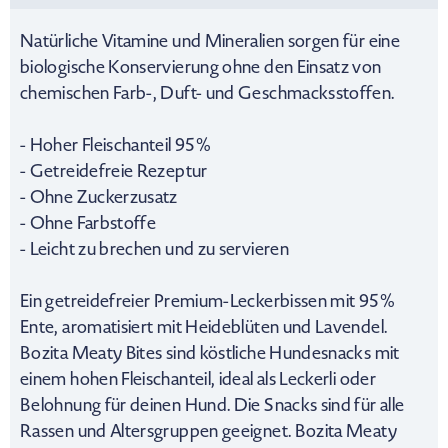
Natürliche Vitamine und Mineralien sorgen für eine
biologische Konservierung ohne den Einsatz von
chemischen Farb-, Duft- und Geschmacksstoffen.
- Hoher Fleischanteil 95%
- Getreidefreie Rezeptur
- Ohne Zuckerzusatz
- Ohne Farbstoffe
- Leicht zu brechen und zu servieren
Ein getreidefreier Premium-Leckerbissen mit 95%
Ente, aromatisiert mit Heideblüten und Lavendel.
Bozita Meaty Bites sind köstliche Hundesnacks mit
einem hohen Fleischanteil, ideal als Leckerli oder
Belohnung für deinen Hund. Die Snacks sind für alle
Rassen und Altersgruppen geeignet. Bozita Meaty