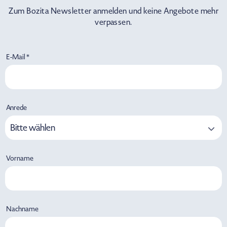
Zum Bozita Newsletter anmelden und keine Angebote mehr
verpassen.
E-Mail *
Anrede
Bitte wählen
Vorname
Nachname