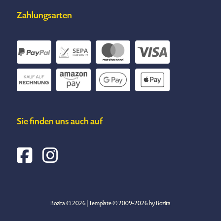
Zahlungsarten
Sie finden uns auch auf
Bozita © 2026 | Template © 2009-2026 by Bozita