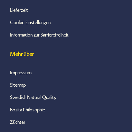
Lieferzeit
Cookie Einstellungen
Information zur Barrierefreiheit
Mehr über
Impressum
Sitemap
Swedish Natural Quality
Bozita Philosophie
Züchter