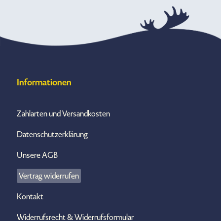
Informationen
Zahlarten und Versandkosten
Datenschutzerklärung
Unsere AGB
Vertrag widerrufen
Kontakt
Widerrufsrecht & Widerrufsformular