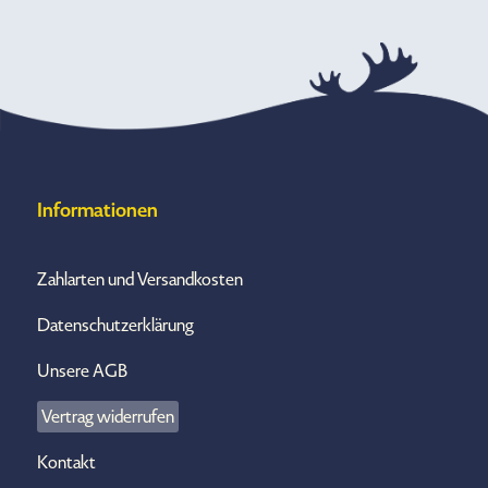
Informationen
Zahlarten und Versandkosten
Datenschutzerklärung
Unsere AGB
Vertrag widerrufen
Kontakt