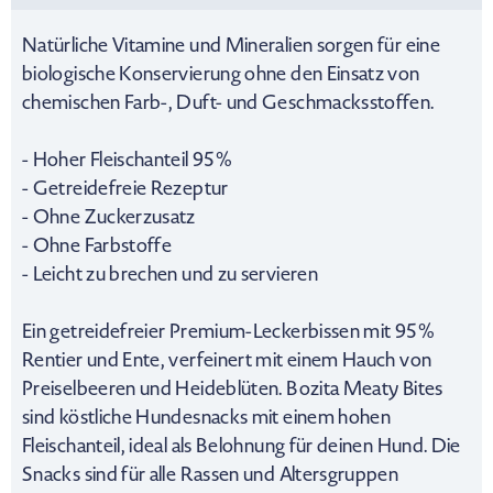
Natürliche Vitamine und Mineralien sorgen für eine
biologische Konservierung ohne den Einsatz von
chemischen Farb-, Duft- und Geschmacksstoffen.
- Hoher Fleischanteil 95%
- Getreidefreie Rezeptur
- Ohne Zuckerzusatz
- Ohne Farbstoffe
- Leicht zu brechen und zu servieren
Ein getreidefreier Premium-Leckerbissen mit 95%
Rentier und Ente, verfeinert mit einem Hauch von
Preiselbeeren und Heideblüten. Bozita Meaty Bites
sind köstliche Hundesnacks mit einem hohen
Fleischanteil, ideal als Belohnung für deinen Hund. Die
Snacks sind für alle Rassen und Altersgruppen