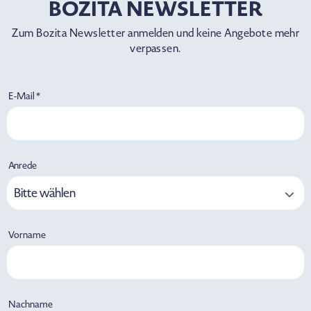
BOZITA NEWSLETTER
Zum Bozita Newsletter anmelden und keine Angebote mehr
verpassen.
E-Mail *
Anrede
Bitte wählen
Vorname
Nachname