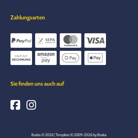
Zahlungsarten
Sie finden uns auch auf
Bozita © 2026 | Template © 2009-2026 by Bozita