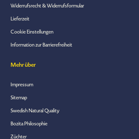
Widerrufsrecht & Widerrufsformular
Lieferzeit
Cookie Einstellungen
Information zur Barrierefreiheit
Mehr über
Impressum
Sitemap
Swedish Natural Quality
Bozita Philosophie
Züchter