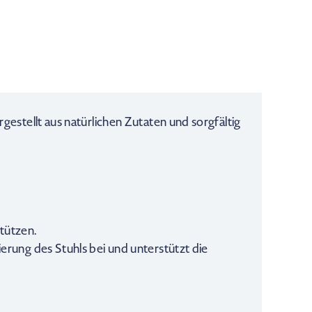
estellt aus natürlichen Zutaten und sorgfältig
tützen.
rung des Stuhls bei und unterstützt die