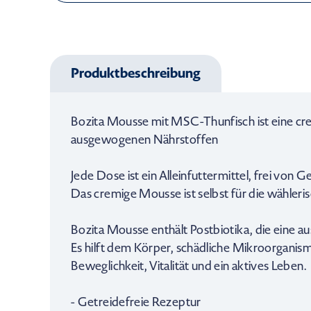
Produktbeschreibung
Bozita Mousse mit MSC-Thunfisch ist eine crem
ausgewogenen Nährstoffen
Jede Dose ist ein Alleinfuttermittel, frei von
Das cremige Mousse ist selbst für die wähleri
Bozita Mousse enthält Postbiotika, die eine
Es hilft dem Körper, schädliche Mikroorganis
Beweglichkeit, Vitalität und ein aktives Leben.
- Getreidefreie Rezeptur