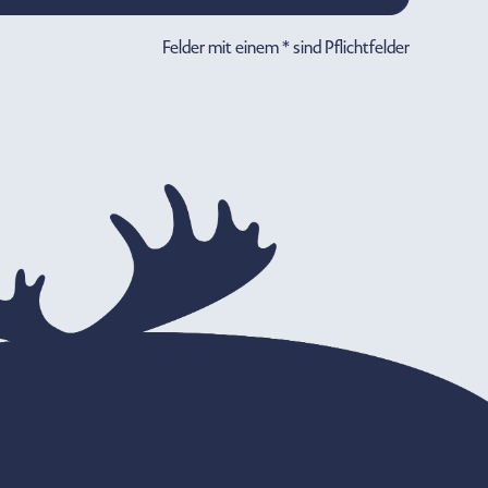
Felder mit einem * sind Pflichtfelder