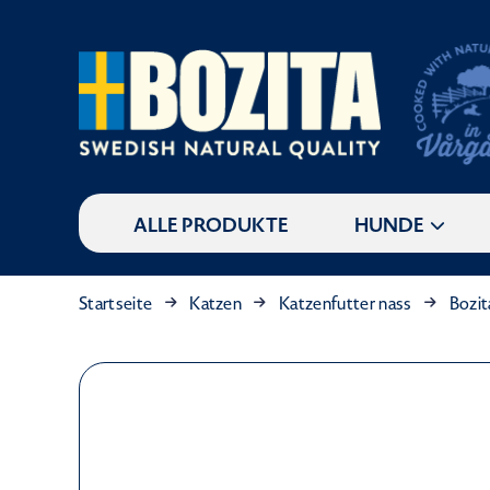
ALLE PRODUKTE
HUNDE
Startseite
Katzen
Katzenfutter nass