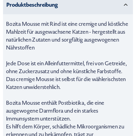
Produktbeschreibung
Bozita Mousse mit Rind ist eine cremige und köstliche
Mahlzeit für ausgewachsene Katzen - hergestellt aus
natürlichen Zutaten und sorgfältig ausgewogenen
Nährstoffen
Jede Dose ist ein Alleinfuttermittel, frei von Getreide,
ohne Zuckerzusatz und ohne künstliche Farbstoffe.
Das cremige Mousse ist selbst für die wählerischsten
Katzen unwiderstehlich.
Bozita Mousse enthält Postbiotika, die eine
ausgewogene Darmflora und ein starkes
Immunsystem unterstützen.
Es hilft dem Körper, schädliche Mikroorganismen zu
erkennen und zu bekämpfen, trägt zur