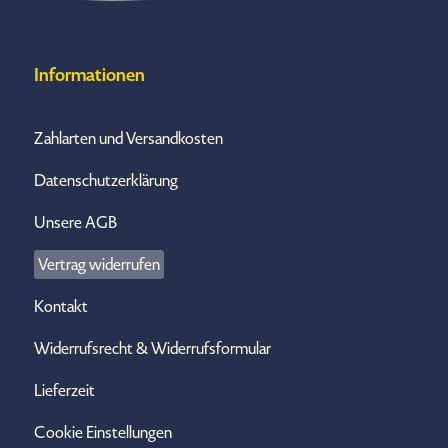
Informationen
Zahlarten und Versandkosten
Datenschutzerklärung
Unsere AGB
Vertrag widerrufen
Kontakt
Widerrufsrecht & Widerrufsformular
Lieferzeit
Cookie Einstellungen