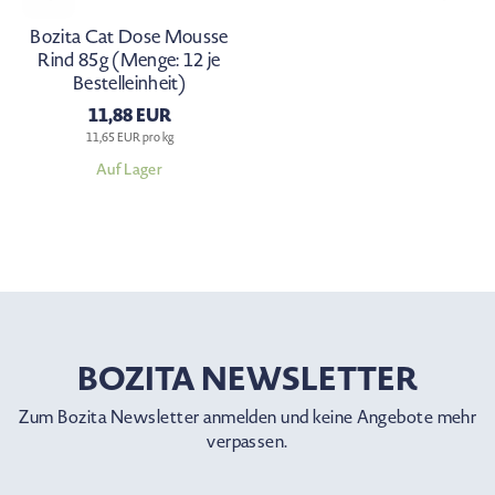
Bozita Cat Dose Mousse
Rind 85g (Menge: 12 je
Bestelleinheit)
11,88 EUR
11,65 EUR pro kg
Auf Lager
BOZITA NEWSLETTER
Zum Bozita Newsletter anmelden und keine Angebote mehr
verpassen.