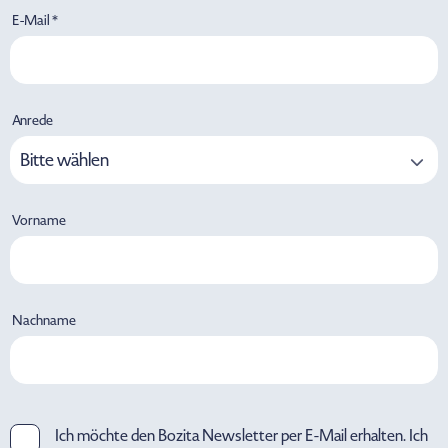
E-Mail *
Anrede
Bitte wählen
Vorname
Nachname
Ich möchte den Bozita Newsletter per E-Mail erhalten. Ich