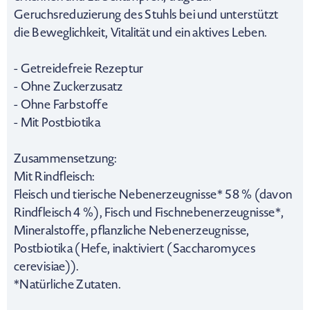
Geruchsreduzierung des Stuhls bei und unterstützt
die Beweglichkeit, Vitalität und ein aktives Leben.
- Getreidefreie Rezeptur
- Ohne Zuckerzusatz
- Ohne Farbstoffe
- Mit Postbiotika
Zusammensetzung:
Mit Rindfleisch:
Fleisch und tierische Nebenerzeugnisse* 58 % (davon
Rindfleisch 4 %), Fisch und Fischnebenerzeugnisse*,
Mineralstoffe, pflanzliche Nebenerzeugnisse,
Postbiotika (Hefe, inaktiviert (Saccharomyces
cerevisiae)).
*Natürliche Zutaten.