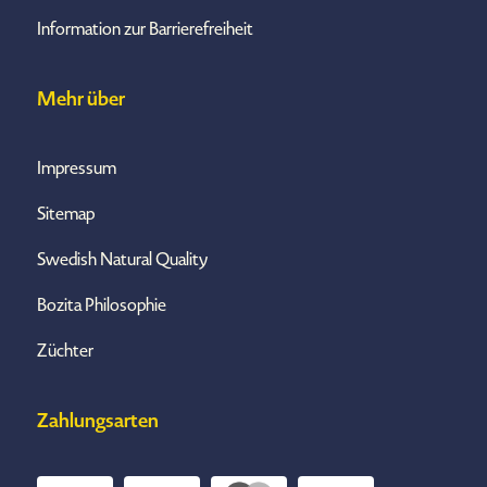
Information zur Barrierefreiheit
Mehr über
Impressum
Sitemap
Swedish Natural Quality
Bozita Philosophie
Züchter
Zahlungsarten