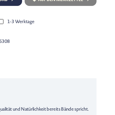
1-3 Werktage
6308
ität und Natürlichkeit bereits Bände spricht.