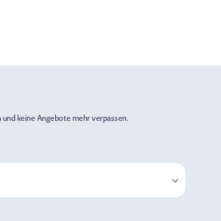
 und keine Angebote mehr verpassen.