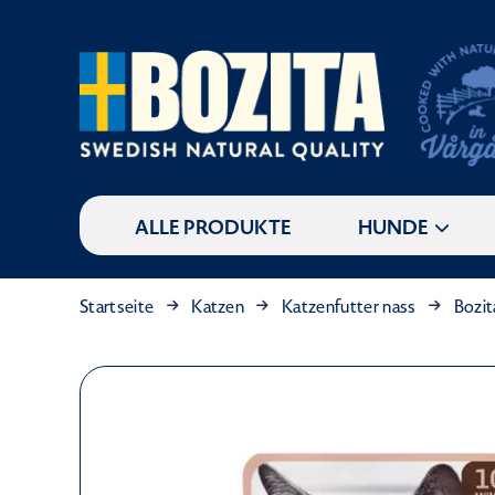
ALLE PRODUKTE
HUNDE
Startseite
Katzen
Katzenfutter nass