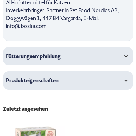
Alleinfuttermittel für Katzen.
Inverkehrbringer: Partner in Pet Food Nordics AB,
Doggyvägen 1, 447 84 Vargarda, E-Mail:
info@bozita.com
Fütterungsempfehlung
Produkteigenschaften
Zuletzt angesehen