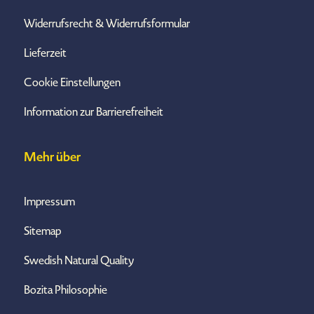
Widerrufsrecht & Widerrufsformular
Lieferzeit
Cookie Einstellungen
Information zur Barrierefreiheit
Mehr über
Impressum
Sitemap
Swedish Natural Quality
Bozita Philosophie