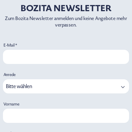
BOZITA NEWSLETTER
Zum Bozita Newsletter anmelden und keine Angebote mehr
verpassen.
E-Mail *
Anrede
Bitte wählen
Vorname