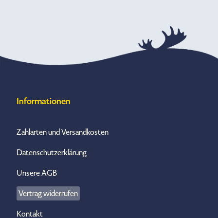
Informationen
Zahlarten und Versandkosten
Datenschutzerklärung
Unsere AGB
Vertrag widerrufen
Kontakt