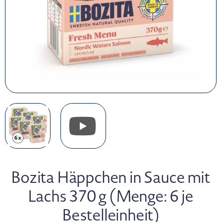
Bozita Häppchen in Sauce mit
Lachs 370 g (Menge: 6 je
Bestelleinheit)