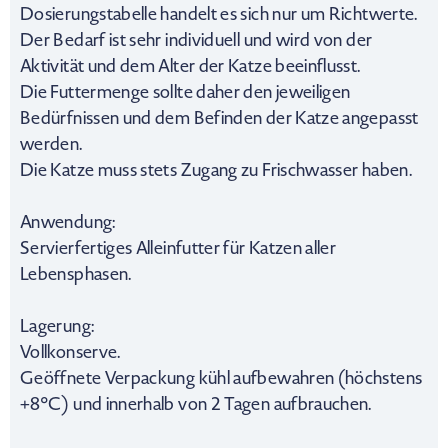
Dosierungstabelle handelt es sich nur um Richtwerte.
Der Bedarf ist sehr individuell und wird von der
Aktivität und dem Alter der Katze beeinflusst.
Die Futtermenge sollte daher den jeweiligen
Bedürfnissen und dem Befinden der Katze angepasst
werden.
Die Katze muss stets Zugang zu Frischwasser haben.
Anwendung:
Servierfertiges Alleinfutter für Katzen aller
Lebensphasen.
Lagerung:
Vollkonserve.
Geöffnete Verpackung kühl aufbewahren (höchstens
+8°C) und innerhalb von 2 Tagen aufbrauchen.