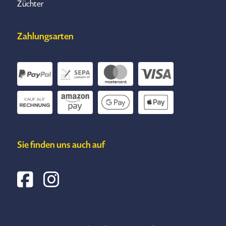
Züchter
Zahlungsarten
Sie finden uns auch auf