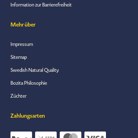
Information zur Barrierefreiheit
Mehr über
Impressum
Sitemap
Swedish Natural Quality
Bozita Philosophie
Züchter
Zahlungsarten