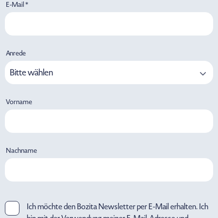
E-Mail *
Anrede
Bitte wählen
Vorname
Nachname
Ich möchte den Bozita Newsletter per E-Mail erhalten. Ich