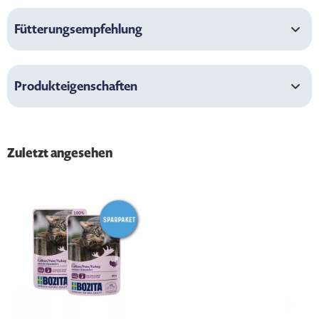
Fütterungsempfehlung
Produkteigenschaften
Zuletzt angesehen