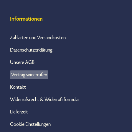
Informationen
Zahlarten und Versandkosten
Datenschutzerklärung
Unsere AGB
Vertrag widerrufen
Kontakt
Widerrufsrecht & Widerrufsformular
Lieferzeit
Cookie Einstellungen