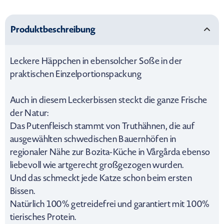
Produktbeschreibung
Leckere Häppchen in ebensolcher Soße in der
praktischen Einzelportionspackung
Auch in diesem Leckerbissen steckt die ganze Frische
der Natur:
Das Putenfleisch stammt von Truthähnen, die auf
ausgewählten schwedischen Bauernhöfen in
regionaler Nähe zur Bozita-Küche in Vårgårda ebenso
liebevoll wie artgerecht großgezogen wurden.
Und das schmeckt jede Katze schon beim ersten
Bissen.
Natürlich 100% getreidefrei und garantiert mit 100%
tierisches Protein.