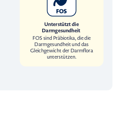
Unterstützt die
Darmgesundheit
FOS sind Präbiotika, die die
Darmgesundheit und das
Gleichgewicht der Darmflora
unterstützen.