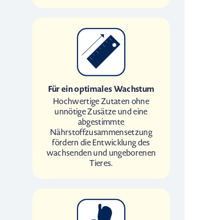
Für ein optimales Wachstum
Hochwertige Zutaten ohne
unnötige Zusätze und eine
abgestimmte
Nährstoffzusammensetzung
fördern die Entwicklung des
wachsenden und ungeborenen
Tieres.