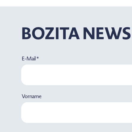
BOZITA NEWS
E-Mail *
Vorname