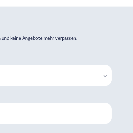
 und keine Angebote mehr verpassen.