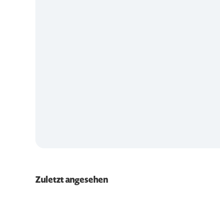
Zuletzt angesehen