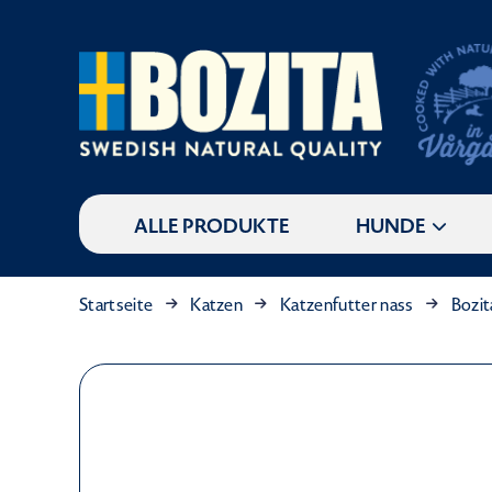
ALLE PRODUKTE
HUNDE
Startseite
Katzen
Katzenfutter nass