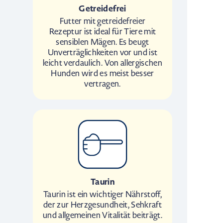
Getreidefrei
Futter mit getreidefreier
Rezeptur ist ideal für Tiere mit
sensiblen Mägen. Es beugt
Unverträglichkeiten vor und ist
leicht verdaulich. Von allergischen
Hunden wird es meist besser
vertragen.
Taurin
Taurin ist ein wichtiger Nährstoff,
der zur Herzgesundheit, Sehkraft
und allgemeinen Vitalität beiträgt.