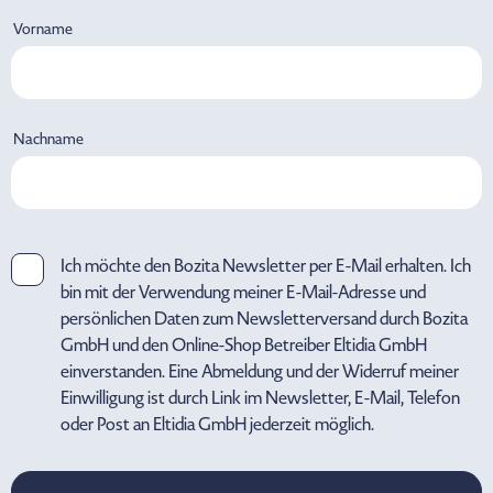
Vorname
Nachname
Ich möchte den Bozita Newsletter per E-Mail erhalten. Ich
bin mit der Verwendung meiner E-Mail-Adresse und
persönlichen Daten zum Newsletterversand durch Bozita
GmbH und den Online-Shop Betreiber Eltidia GmbH
einverstanden. Eine Abmeldung und der Widerruf meiner
Einwilligung ist durch Link im Newsletter, E-Mail, Telefon
oder Post an Eltidia GmbH jederzeit möglich.