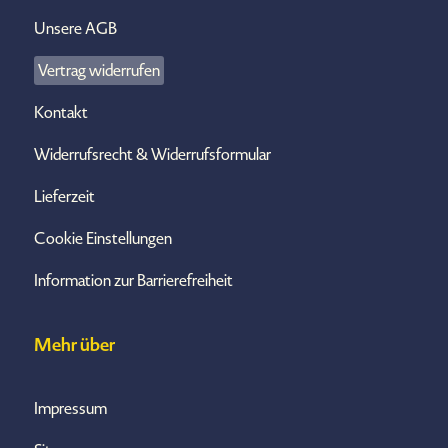
Unsere AGB
Vertrag widerrufen
Kontakt
Widerrufsrecht & Widerrufsformular
Lieferzeit
Cookie Einstellungen
Information zur Barrierefreiheit
Mehr über
Impressum