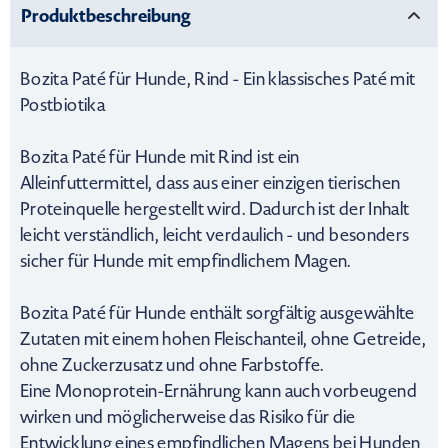
Produktbeschreibung
Bozita Paté für Hunde, Rind - Ein klassisches Paté mit
Postbiotika
Bozita Paté für Hunde mit Rind ist ein
Alleinfuttermittel, dass aus einer einzigen tierischen
Proteinquelle hergestellt wird. Dadurch ist der Inhalt
leicht verständlich, leicht verdaulich - und besonders
sicher für Hunde mit empfindlichem Magen.
Bozita Paté für Hunde enthält sorgfältig ausgewählte
Zutaten mit einem hohen Fleischanteil, ohne Getreide,
ohne Zuckerzusatz und ohne Farbstoffe.
Eine Monoprotein-Ernährung kann auch vorbeugend
wirken und möglicherweise das Risiko für die
Entwicklung eines empfindlichen Magens bei Hunden