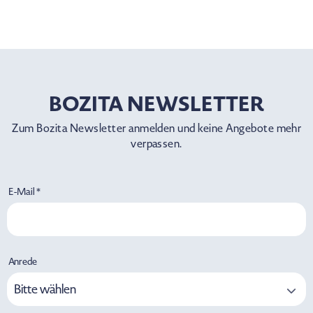
BOZITA NEWSLETTER
Zum Bozita Newsletter anmelden und keine Angebote mehr
verpassen.
E-Mail *
Anrede
Bitte wählen