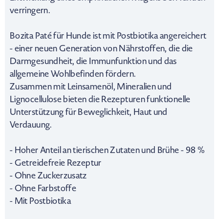
verringern.
Bozita Paté für Hunde ist mit Postbiotika angereichert
- einer neuen Generation von Nährstoffen, die die
Darmgesundheit, die Immunfunktion und das
allgemeine Wohlbefinden fördern.
Zusammen mit Leinsamenöl, Mineralien und
Lignocellulose bieten die Rezepturen funktionelle
Unterstützung für Beweglichkeit, Haut und
Verdauung.
- Hoher Anteil an tierischen Zutaten und Brühe - 98 %
- Getreidefreie Rezeptur
- Ohne Zuckerzusatz
- Ohne Farbstoffe
- Mit Postbiotika