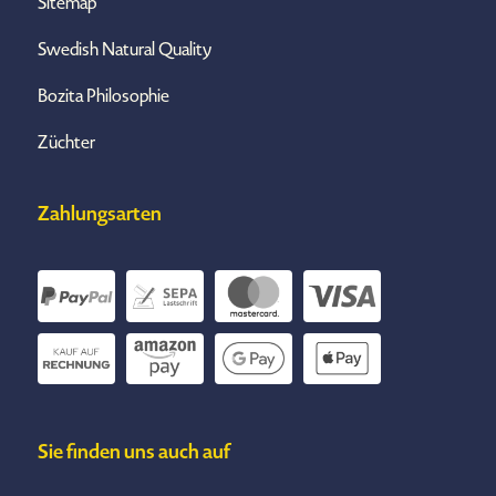
Sitemap
Swedish Natural Quality
Bozita Philosophie
Züchter
Zahlungsarten
Sie finden uns auch auf