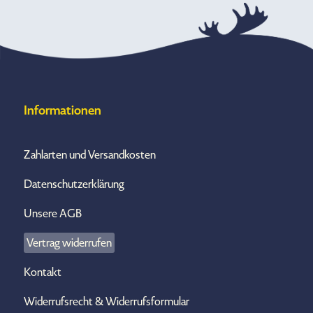
Informationen
Zahlarten und Versandkosten
Datenschutzerklärung
Unsere AGB
Vertrag widerrufen
Kontakt
Widerrufsrecht & Widerrufsformular