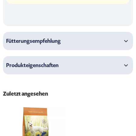
Fütterungsempfehlung
Produkteigenschaften
Zuletzt angesehen