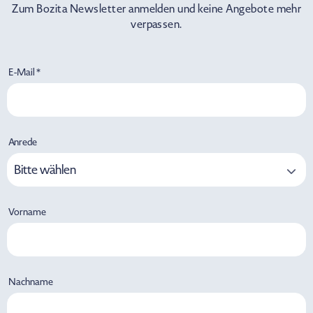
Zum Bozita Newsletter anmelden und keine Angebote mehr
verpassen.
E-Mail *
Anrede
Bitte wählen
Vorname
Nachname