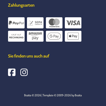
Zahlungsarten
Sie finden uns auch auf
Bozita © 2026 | Template © 2009-2026 by Bozita