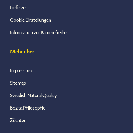
Lieferzeit
Cookie Einstellungen
Information zur Barrierefreiheit
Mehr über
Impressum
Sitemap
Swedish Natural Quality
Bozita Philosophie
Züchter