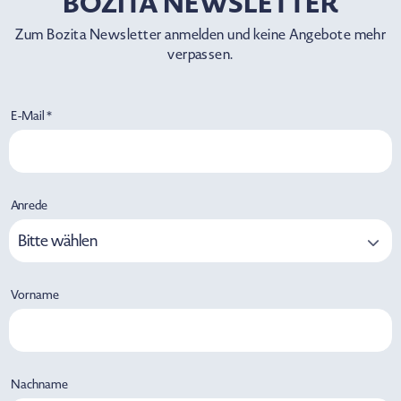
BOZITA NEWSLETTER
Zum Bozita Newsletter anmelden und keine Angebote mehr
verpassen.
E-Mail *
Anrede
Bitte wählen
Vorname
Nachname