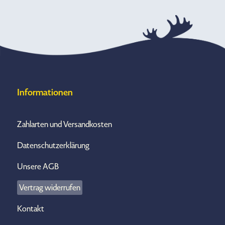
Informationen
Zahlarten und Versandkosten
Datenschutzerklärung
Unsere AGB
Vertrag widerrufen
Kontakt