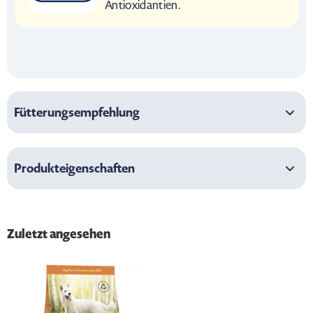
Antioxidantien.
Fütterungsempfehlung
Produkteigenschaften
Zuletzt angesehen