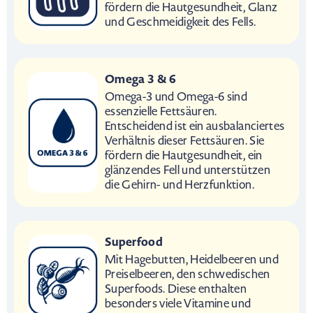
fördern die Hautgesundheit, Glanz
und Geschmeidigkeit des Fells.
Omega 3 & 6
Omega-3 und Omega-6 sind
essenzielle Fettsäuren.
Entscheidend ist ein ausbalanciertes
Verhältnis dieser Fettsäuren. Sie
fördern die Hautgesundheit, ein
glänzendes Fell und unterstützen
die Gehirn- und Herzfunktion.
Superfood
Mit Hagebutten, Heidelbeeren und
Preiselbeeren, den schwedischen
Superfoods. Diese enthalten
besonders viele Vitamine und