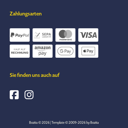
Zahlungsarten
Sie finden uns auch auf
Bozita © 2026 | Template © 2009-2026 by Bozita