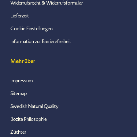
Widerrufsrecht & Widerrufsformular
Lieferzeit
Cookie Einstellungen
Information zur Barrierefreiheit
Mehr über
Impressum
Sitemap
Swedish Natural Quality
Bozita Philosophie
Züchter